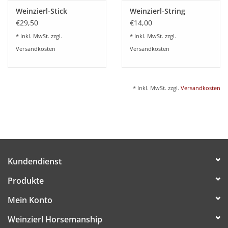
Weinzierl-Stick
Weinzierl-String
€29,50
€14,00
* Inkl. MwSt. zzgl.
* Inkl. MwSt. zzgl.
Versandkosten
Versandkosten
* Inkl. MwSt. zzgl.
Versandkosten
Kundendienst
Produkte
Mein Konto
Weinzierl Horsemanship