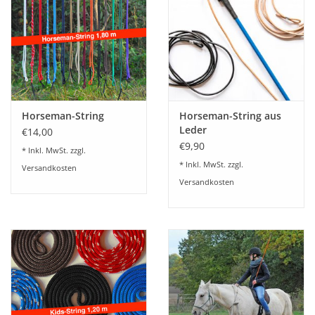
Veranstaltungen
Horseman-String
Horseman-String aus
Leder
€14,00
€9,90
* Inkl. MwSt. zzgl.
* Inkl. MwSt. zzgl.
Versandkosten
Versandkosten