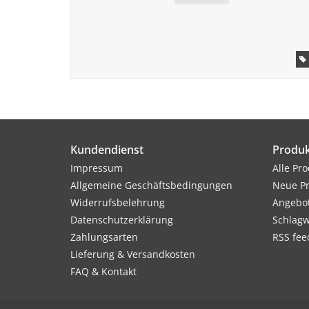
Kundendienst
Produk
Impressum
Alle Pr
Allgemeine Geschäftsbedingungen
Neue P
Widerrufsbelehrung
Angebo
Datenschutzerklärung
Schlagw
Zahlungsarten
RSS fee
Lieferung & Versandkosten
FAQ & Kontakt