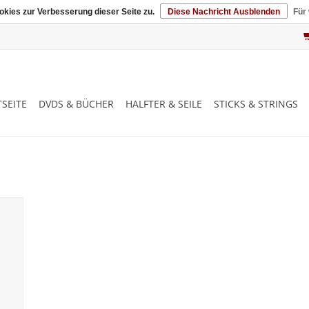
kies zur Verbesserung dieser Seite zu.
Diese Nachricht Ausblenden
Für
SEITE
DVDS & BÜCHER
HALFTER & SEILE
STICKS & STRINGS