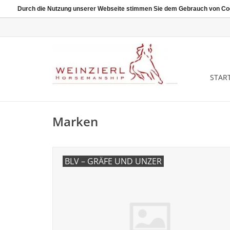
Durch die Nutzung unserer Webseite stimmen Sie dem Gebrauch von Coo
START
Marken
BLV – GRÄFE UND UNZER