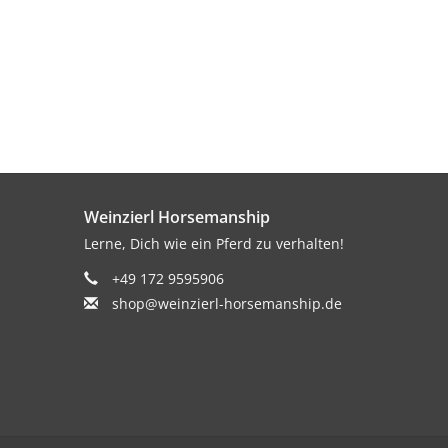
Weinzierl Horsemanship
Lerne, Dich wie ein Pferd zu verhalten!
+49 172 9595906
shop@weinzierl-horsemanship.de