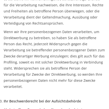
für die Verarbeitung nachweisen, die ihre Interessen, Rechte
und Freiheiten als betroffene Person überwiegen, oder die
Verarbeitung dient der Geltendmachung, Ausübung oder
Verteidigung von Rechtsansprüchen.
Wenn wir Ihre personenbezogenen Daten verarbeiten, um
Direktwerbung zu betreiben, so haben Sie als betroffene
Person das Recht, jederzeit Widerspruch gegen die
Verarbeitung sie betreffender personenbezogener Daten zum
Zwecke derartiger Werbung einzulegen; dies gilt auch für das
Profiling, soweit es mit solcher Direktwerbung in Verbindung
steht. Widersprechen sie als betroffene Person der
Verarbeitung für Zwecke der Direktwerbung, so werden Ihre
personenbezogenen Daten nicht mehr für diese Zwecke
verarbeitet.
Ihr Beschwerderecht bei der Aufsichtsbehörde