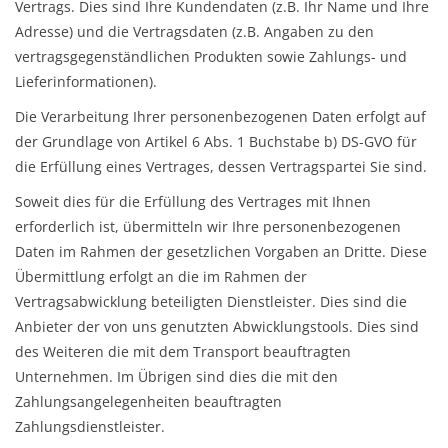
Vertrags. Dies sind Ihre Kundendaten (z.B. Ihr Name und Ihre
Adresse) und die Vertragsdaten (z.B. Angaben zu den
vertragsgegenständlichen Produkten sowie Zahlungs- und
Lieferinformationen).
Die Verarbeitung Ihrer personenbezogenen Daten erfolgt auf
der Grundlage von Artikel 6 Abs. 1 Buchstabe b) DS-GVO für
die Erfüllung eines Vertrages, dessen Vertragspartei Sie sind.
Soweit dies für die Erfüllung des Vertrages mit Ihnen
erforderlich ist, übermitteln wir Ihre personenbezogenen
Daten im Rahmen der gesetzlichen Vorgaben an Dritte. Diese
Übermittlung erfolgt an die im Rahmen der
Vertragsabwicklung beteiligten Dienstleister. Dies sind die
Anbieter der von uns genutzten Abwicklungstools. Dies sind
des Weiteren die mit dem Transport beauftragten
Unternehmen. Im Übrigen sind dies die mit den
Zahlungsangelegenheiten beauftragten
Zahlungsdienstleister.