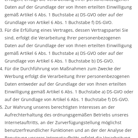
Daten auf der Grundlage der von Ihnen erteilten Einwilligung
gemäß Artikel 6 Abs. 1 Buchstabe a) DS-GVO oder auf der
Grundlage von Artikel 6 Abs. 1 Buchstabe f) DS-GVO.
Für die Erfüllung eines Vertrages, dessen Vertragspartei Sie
sind, erfolgt die Verarbeitung Ihrer personenbezogenen
Daten auf der Grundlage der von Ihnen erteilten Einwilligung
gemäß Artikel 6 Abs. 1 Buchstabe a) DS-GVO oder auf der
Grundlage von Artikel 6 Abs. 1 Buchstabe b) DS-GVO.
Für die Durchführung von Maßnahmen zum Zwecke der
Werbung erfolgt die Verarbeitung Ihrer personenbezogenen
Daten entweder auf der Grundlage der von Ihnen erteilten
Einwilligung gemäß Artikel 6 Abs. 1 Buchstabe a) DS-GVO oder
auf der Grundlage von Artikel 6 Abs. 1 Buchstabe f) DS-GVO.
Zur Wahrung unseres berechtigten Interesses an der
Aufrechterhaltung des ordnungsgemäßen Betriebs unseres
Internetauftritts, an der Zurverfügungstellung möglichst
benutzerfreundlicher Funktionen und an der der Analyse der
Benutzung unseres Internetauftritts erfolgt die Verarbeitung