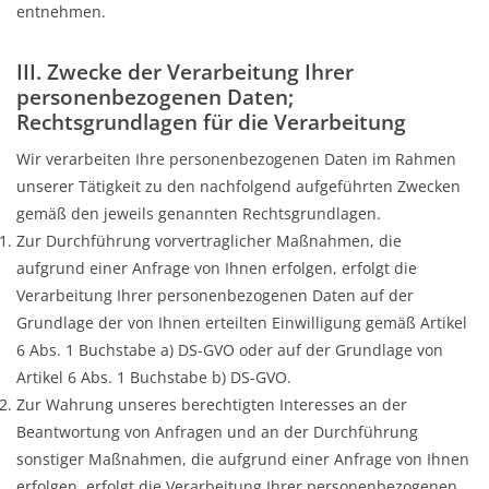
entnehmen.
III. Zwecke der Verarbeitung Ihrer
personenbezogenen Daten;
Rechtsgrundlagen für die Verarbeitung
Wir verarbeiten Ihre personenbezogenen Daten im Rahmen
unserer Tätigkeit zu den nachfolgend aufgeführten Zwecken
gemäß den jeweils genannten Rechtsgrundlagen.
Zur Durchführung vorvertraglicher Maßnahmen, die
aufgrund einer Anfrage von Ihnen erfolgen, erfolgt die
Verarbeitung Ihrer personenbezogenen Daten auf der
Grundlage der von Ihnen erteilten Einwilligung gemäß Artikel
6 Abs. 1 Buchstabe a) DS-GVO oder auf der Grundlage von
Artikel 6 Abs. 1 Buchstabe b) DS-GVO.
Zur Wahrung unseres berechtigten Interesses an der
Beantwortung von Anfragen und an der Durchführung
sonstiger Maßnahmen, die aufgrund einer Anfrage von Ihnen
erfolgen, erfolgt die Verarbeitung Ihrer personenbezogenen