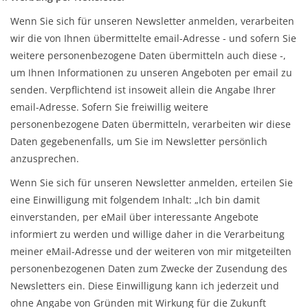
Wenn Sie sich für unseren Newsletter anmelden, verarbeiten
wir die von Ihnen übermittelte email-Adresse - und sofern Sie
weitere personenbezogene Daten übermitteln auch diese -,
um Ihnen Informationen zu unseren Angeboten per email zu
senden. Verpflichtend ist insoweit allein die Angabe Ihrer
email-Adresse. Sofern Sie freiwillig weitere
personenbezogene Daten übermitteln, verarbeiten wir diese
Daten gegebenenfalls, um Sie im Newsletter persönlich
anzusprechen.
Wenn Sie sich für unseren Newsletter anmelden, erteilen Sie
eine Einwilligung mit folgendem Inhalt: „Ich bin damit
einverstanden, per eMail über interessante Angebote
informiert zu werden und willige daher in die Verarbeitung
meiner eMail-Adresse und der weiteren von mir mitgeteilten
personenbezogenen Daten zum Zwecke der Zusendung des
Newsletters ein. Diese Einwilligung kann ich jederzeit und
ohne Angabe von Gründen mit Wirkung für die Zukunft