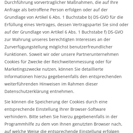
Durchführung vorvertraglicher Maßnahmen, die auf Ihre
Anfrage als betroffene Person erfolgen oder auf der
Grundlage von Artikel 6 Abs. 1 Buchstabe b) DS-GVO für die
Erfüllung eines Vertrages, dessen Vertragspartei Sie sind oder
auf der Grundlage von Artikel 6 Abs. 1 Buchstabe f) DS-GVO
zur Wahrung unseres berechtigten Interesses an der
Zurverfügungstellung möglichst benutzerfreundlicher
Funktionen. Soweit wir oder unsere Partnerunternehmen
Cookies für Zwecke der Reichweitenmessung oder für
Marketingszwecke nutzen, können Sie detaillierte
Informationen hierzu gegebenenfalls den entsprechenden
weiterführenden Hinweisen im Rahmen dieser
Datenschutzerklärung entnehmen.
Sie können die Speicherung der Cookies durch eine
entsprechende Einstellung Ihrer Browser-Software
verhindern. Bitte sehen Sie hierzu gegebenenfalls in der
Programmhilfe zu dem von Ihnen genutzten Browser nach,
auf welche Weise die entsprechende Einstellung erfolgen