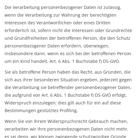
Die Verarbeitung personenbezogener Daten ist zulässig,
wenn die Verarbeitung zur Wahrung der berechtigten
Interessen des Verantwortlichen oder eines Dritten
erforderlich ist, sofern nicht die Interessen oder Grundrechte
und Grundfreiheiten der betroffenen Person, die den Schutz
personenbezogener Daten erfordern, überwiegen,
insbesondere dann, wenn es sich bei der betroffenen Person
um ein Kind handelt, Art. 6 Abs. 1 Buchstabe f) DS-GVO.
Sie als betroffene Person haben das Recht, aus Gründen, die
sich aus ihrer besonderen Situation ergeben, jederzeit gegen
die Verarbeitung sie betreffender personenbezogener Daten,
die aufgrund von Art. 6 Abs. 1 Buchstabe f) DS-GVO erfolgt,
Widerspruch einzulegen; dies gilt auch für ein auf diese
Bestimmungen gestütztes Profiling.
Wenn Sie von Ihrem Widerspruchsrecht Gebrauch machen,
verarbeiten wir Ihre personenbezogenen Daten nicht mehr,
es sei denn, wir können zwingende schutzwürdige Gründe