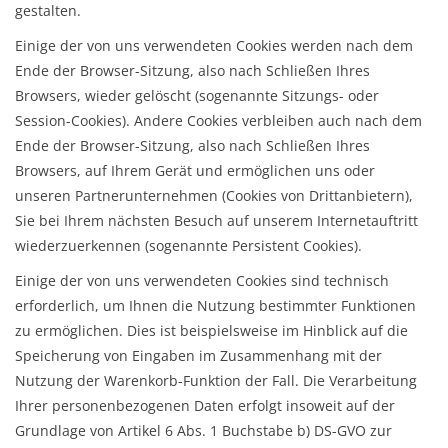
gestalten.
Einige der von uns verwendeten Cookies werden nach dem
Ende der Browser-Sitzung, also nach Schließen Ihres
Browsers, wieder gelöscht (sogenannte Sitzungs- oder
Session-Cookies). Andere Cookies verbleiben auch nach dem
Ende der Browser-Sitzung, also nach Schließen Ihres
Browsers, auf Ihrem Gerät und ermöglichen uns oder
unseren Partnerunternehmen (Cookies von Drittanbietern),
Sie bei Ihrem nächsten Besuch auf unserem Internetauftritt
wiederzuerkennen (sogenannte Persistent Cookies).
Einige der von uns verwendeten Cookies sind technisch
erforderlich, um Ihnen die Nutzung bestimmter Funktionen
zu ermöglichen. Dies ist beispielsweise im Hinblick auf die
Speicherung von Eingaben im Zusammenhang mit der
Nutzung der Warenkorb-Funktion der Fall. Die Verarbeitung
Ihrer personenbezogenen Daten erfolgt insoweit auf der
Grundlage von Artikel 6 Abs. 1 Buchstabe b) DS-GVO zur