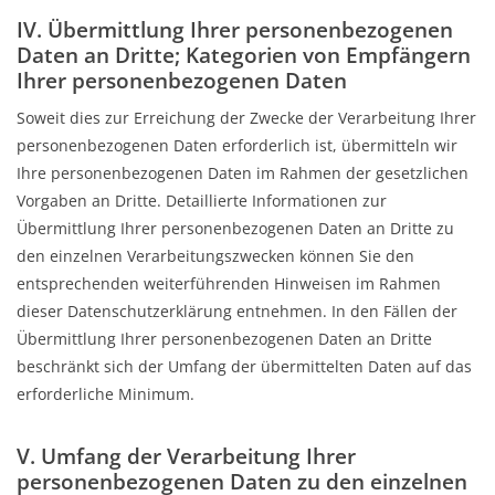
IV. Übermittlung Ihrer personenbezogenen
Daten an Dritte; Kategorien von Empfängern
Ihrer personenbezogenen Daten
Soweit dies zur Erreichung der Zwecke der Verarbeitung Ihrer
personenbezogenen Daten erforderlich ist, übermitteln wir
Ihre personenbezogenen Daten im Rahmen der gesetzlichen
Vorgaben an Dritte. Detaillierte Informationen zur
Übermittlung Ihrer personenbezogenen Daten an Dritte zu
den einzelnen Verarbeitungszwecken können Sie den
entsprechenden weiterführenden Hinweisen im Rahmen
dieser Datenschutzerklärung entnehmen. In den Fällen der
Übermittlung Ihrer personenbezogenen Daten an Dritte
beschränkt sich der Umfang der übermittelten Daten auf das
erforderliche Minimum.
V. Umfang der Verarbeitung Ihrer
personenbezogenen Daten zu den einzelnen