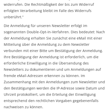
widerrufen. Die Rechtmäßigkeit der bis zum Widerruf
erfolgten Verarbeitung bleibt im Falle des Widerrufs
unberührt.“
Die Anmeldung für unseren Newsletter erfolgt im
sogenannten Double-Opt-In-Verfahren. Dies bedeutet: Nach
der Anmeldung erhalten Sie zunächst eine eMail mit einer
Mitteilung über die Anmeldung zu dem Newsletter
verbunden mit einer Bitte um Bestätigung der Anmeldung.
Ihre Bestätigung der Anmeldung ist erforderlich, um die
erforderliche Einwilligung in die Übersendung des
Newsletters zu dokumentieren und um Anmeldungen auf
fremde eMail-Adressen erkennen zu können. Im
Zusammenhang mit den Anmeldungen zum Newsletter und
den Bestätigungen werden die IP-Adresse sowie Datum und
Uhrzeit protokolliert, um die Erteilung der Einwilligung
entsprechend den rechtlichen Vorgaben gegebenenfalls
nachweisen zu können.