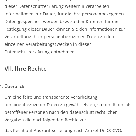
dieser Datenschutzerklärung weiterhin verarbeiten.
Informationen zur Dauer, für die Ihre personenbezogenen
Daten gespeichert werden bzw. zu den Kriterien für die
Festlegung dieser Dauer können Sie den Informationen zur
Verarbeitung Ihrer personenbezogenen Daten zu den
einzelnen Verarbeitungszwecken in dieser
Datenschutzerklärung entnehmen.
VII. Ihre Rechte
Überblick
Um eine faire und transparente Verarbeitung
personenbezogener Daten zu gewährleisten, stehen Ihnen als
betroffener Personen nach den datenschutzrechtlichen
Vorgaben die nachfolgenden Rechte zu:
das Recht auf Auskunftserteilung nach Artikel 15 DS-GVO,