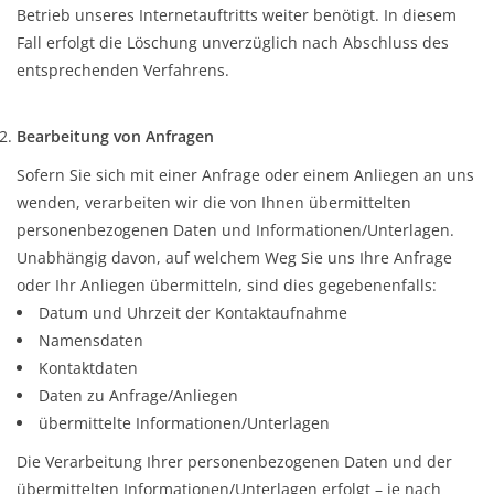
Betrieb unseres Internetauftritts weiter benötigt. In diesem
Fall erfolgt die Löschung unverzüglich nach Abschluss des
entsprechenden Verfahrens.
Bearbeitung von Anfragen
Sofern Sie sich mit einer Anfrage oder einem Anliegen an uns
wenden, verarbeiten wir die von Ihnen übermittelten
personenbezogenen Daten und Informationen/Unterlagen.
Unabhängig davon, auf welchem Weg Sie uns Ihre Anfrage
oder Ihr Anliegen übermitteln, sind dies gegebenenfalls:
Datum und Uhrzeit der Kontaktaufnahme
Namensdaten
Kontaktdaten
Daten zu Anfrage/Anliegen
übermittelte Informationen/Unterlagen
Die Verarbeitung Ihrer personenbezogenen Daten und der
übermittelten Informationen/Unterlagen erfolgt – je nach