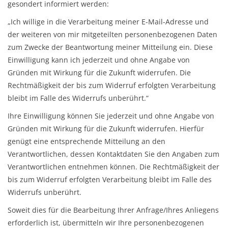
gesondert informiert werden:
„Ich willige in die Verarbeitung meiner E-Mail-Adresse und
der weiteren von mir mitgeteilten personenbezogenen Daten
zum Zwecke der Beantwortung meiner Mitteilung ein. Diese
Einwilligung kann ich jederzeit und ohne Angabe von
Gründen mit Wirkung für die Zukunft widerrufen. Die
Rechtmäßigkeit der bis zum Widerruf erfolgten Verarbeitung
bleibt im Falle des Widerrufs unberührt.“
Ihre Einwilligung können Sie jederzeit und ohne Angabe von
Gründen mit Wirkung für die Zukunft widerrufen. Hierfür
genügt eine entsprechende Mitteilung an den
Verantwortlichen, dessen Kontaktdaten Sie den Angaben zum
Verantwortlichen entnehmen können. Die Rechtmäßigkeit der
bis zum Widerruf erfolgten Verarbeitung bleibt im Falle des
Widerrufs unberührt.
Soweit dies für die Bearbeitung Ihrer Anfrage/Ihres Anliegens
erforderlich ist, übermitteln wir Ihre personenbezogenen