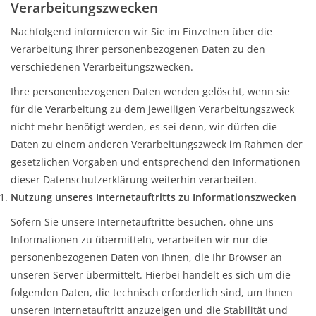
Verarbeitungszwecken
Nachfolgend informieren wir Sie im Einzelnen über die
Verarbeitung Ihrer personenbezogenen Daten zu den
verschiedenen Verarbeitungszwecken.
Ihre personenbezogenen Daten werden gelöscht, wenn sie
für die Verarbeitung zu dem jeweiligen Verarbeitungszweck
nicht mehr benötigt werden, es sei denn, wir dürfen die
Daten zu einem anderen Verarbeitungszweck im Rahmen der
gesetzlichen Vorgaben und entsprechend den Informationen
dieser Datenschutzerklärung weiterhin verarbeiten.
Nutzung unseres Internetauftritts zu Informationszwecken
Sofern Sie unsere Internetauftritte besuchen, ohne uns
Informationen zu übermitteln, verarbeiten wir nur die
personenbezogenen Daten von Ihnen, die Ihr Browser an
unseren Server übermittelt. Hierbei handelt es sich um die
folgenden Daten, die technisch erforderlich sind, um Ihnen
unseren Internetauftritt anzuzeigen und die Stabilität und