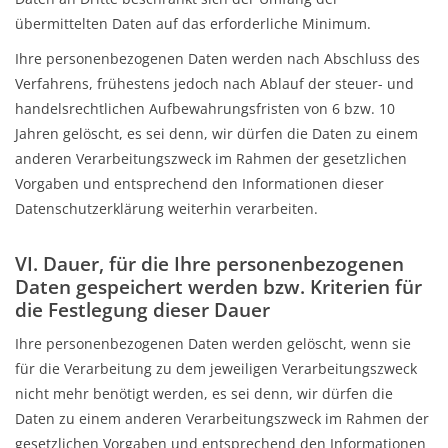
übermittelten Daten auf das erforderliche Minimum.
Ihre personenbezogenen Daten werden nach Abschluss des
Verfahrens, frühestens jedoch nach Ablauf der steuer- und
handelsrechtlichen Aufbewahrungsfristen von 6 bzw. 10
Jahren gelöscht, es sei denn, wir dürfen die Daten zu einem
anderen Verarbeitungszweck im Rahmen der gesetzlichen
Vorgaben und entsprechend den Informationen dieser
Datenschutzerklärung weiterhin verarbeiten.
VI. Dauer, für die Ihre personenbezogenen
Daten gespeichert werden bzw. Kriterien für
die Festlegung dieser Dauer
Ihre personenbezogenen Daten werden gelöscht, wenn sie
für die Verarbeitung zu dem jeweiligen Verarbeitungszweck
nicht mehr benötigt werden, es sei denn, wir dürfen die
Daten zu einem anderen Verarbeitungszweck im Rahmen der
gesetzlichen Vorgaben und entsprechend den Informationen