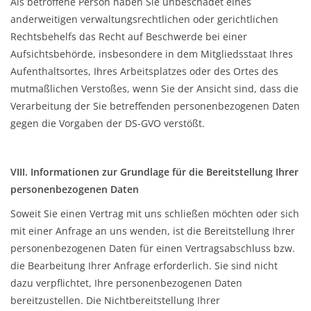
Als betroffene Person haben Sie unbeschadet eines
anderweitigen verwaltungsrechtlichen oder gerichtlichen
Rechtsbehelfs das Recht auf Beschwerde bei einer
Aufsichtsbehörde, insbesondere in dem Mitgliedsstaat Ihres
Aufenthaltsortes, Ihres Arbeitsplatzes oder des Ortes des
mutmaßlichen Verstoßes, wenn Sie der Ansicht sind, dass die
Verarbeitung der Sie betreffenden personenbezogenen Daten
gegen die Vorgaben der DS-GVO verstößt.
VIII. Informationen zur Grundlage für die Bereitstellung Ihrer
personenbezogenen Daten
Soweit Sie einen Vertrag mit uns schließen möchten oder sich
mit einer Anfrage an uns wenden, ist die Bereitstellung Ihrer
personenbezogenen Daten für einen Vertragsabschluss bzw.
die Bearbeitung Ihrer Anfrage erforderlich. Sie sind nicht
dazu verpflichtet, Ihre personenbezogenen Daten
bereitzustellen. Die Nichtbereitstellung Ihrer