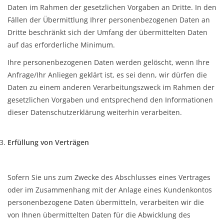
Daten im Rahmen der gesetzlichen Vorgaben an Dritte. In den
Fällen der Übermittlung Ihrer personenbezogenen Daten an
Dritte beschränkt sich der Umfang der übermittelten Daten
auf das erforderliche Minimum.
Ihre personenbezogenen Daten werden gelöscht, wenn Ihre
Anfrage/Ihr Anliegen geklärt ist, es sei denn, wir dürfen die
Daten zu einem anderen Verarbeitungszweck im Rahmen der
gesetzlichen Vorgaben und entsprechend den Informationen
dieser Datenschutzerklärung weiterhin verarbeiten.
Erfüllung von Verträgen
Sofern Sie uns zum Zwecke des Abschlusses eines Vertrages
oder im Zusammenhang mit der Anlage eines Kundenkontos
personenbezogene Daten übermitteln, verarbeiten wir die
von Ihnen übermittelten Daten für die Abwicklung des