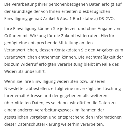
Die Verarbeitung Ihrer personenbezogenen Daten erfolgt auf
der Grundlage der von Ihnen erteilten diesbezüglichen
Einwilligung gemäß Artikel 6 Abs. 1 Buchstabe a) DS-GVO.
Ihre Einwilligung können Sie jederzeit und ohne Angabe von
Gründen mit Wirkung für die Zukunft widerrufen. Hierfür
genügt eine entsprechende Mitteilung an den
Verantwortlichen, dessen Kontaktdaten Sie den Angaben zum
Verantwortlichen entnehmen können. Die Rechtmäßigkeit der
bis zum Widerruf erfolgten Verarbeitung bleibt im Falle des
Widerrufs unberührt.
Wenn Sie Ihre Einwilligung widerrufen bzw. unseren
Newsletter abbestellen, erfolgt eine unverzügliche Löschung
Ihrer email-Adresse und der gegebenenfalls weiteren
übermittelten Daten, es sei denn, wir dürfen die Daten zu
einem anderen Verarbeitungszweck im Rahmen der
gesetzlichen Vorgaben und entsprechend den Informationen
dieser Datenschutzerklärung weiterhin verarbeiten.