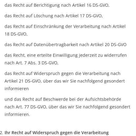
das Recht auf Berichtigung nach Artikel 16 DS-GVO,
das Recht auf Löschung nach Artikel 17 DS-GVO,
das Recht auf Einschränkung der Verarbeitung nach Artikel
18 DS-GVO,
das Recht auf Datenübertragbarkeit nach Artikel 20 DS-GVO
das Recht, eine erteilte Einwilligung jederzeit zu widerrufen
nach Art. 7 Abs. 3 DS-GVO,
das Recht auf Widerspruch gegen die Verarbeitung nach
Artikel 21 DS-GVO, über das wir Sie nachfolgend gesondert
informieren
und das Recht auf Beschwerde bei der Aufsichtsbehörde
nach Art. 77 DS-GVO, über das wir Sie nachfolgend gesondert
informieren.
Ihr Recht auf Widerspruch gegen die Verarbeitung