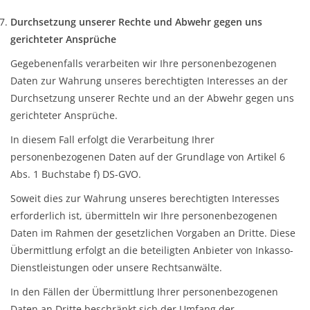
Durchsetzung unserer Rechte und Abwehr gegen uns
gerichteter Ansprüche
Gegebenenfalls verarbeiten wir Ihre personenbezogenen
Daten zur Wahrung unseres berechtigten Interesses an der
Durchsetzung unserer Rechte und an der Abwehr gegen uns
gerichteter Ansprüche.
In diesem Fall erfolgt die Verarbeitung Ihrer
personenbezogenen Daten auf der Grundlage von Artikel 6
Abs. 1 Buchstabe f) DS-GVO.
Soweit dies zur Wahrung unseres berechtigten Interesses
erforderlich ist, übermitteln wir Ihre personenbezogenen
Daten im Rahmen der gesetzlichen Vorgaben an Dritte. Diese
Übermittlung erfolgt an die beteiligten Anbieter von Inkasso-
Dienstleistungen oder unsere Rechtsanwälte.
In den Fällen der Übermittlung Ihrer personenbezogenen
Daten an Dritte beschränkt sich der Umfang der