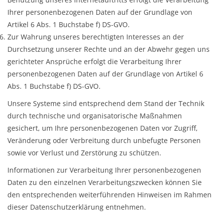
Ihrer personenbezogenen Daten auf der Grundlage von
Artikel 6 Abs. 1 Buchstabe f) DS-GVO.
Zur Wahrung unseres berechtigten Interesses an der
Durchsetzung unserer Rechte und an der Abwehr gegen uns
gerichteter Ansprüche erfolgt die Verarbeitung Ihrer
personenbezogenen Daten auf der Grundlage von Artikel 6
Abs. 1 Buchstabe f) DS-GVO.
Unsere Systeme sind entsprechend dem Stand der Technik
durch technische und organisatorische Maßnahmen
gesichert, um Ihre personenbezogenen Daten vor Zugriff,
Veränderung oder Verbreitung durch unbefugte Personen
sowie vor Verlust und Zerstörung zu schützen.
Informationen zur Verarbeitung Ihrer personenbezogenen
Daten zu den einzelnen Verarbeitungszwecken können Sie
den entsprechenden weiterführenden Hinweisen im Rahmen
dieser Datenschutzerklärung entnehmen.