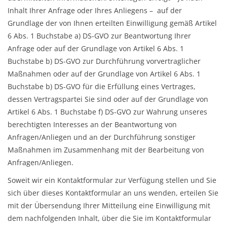
Inhalt Ihrer Anfrage oder Ihres Anliegens – auf der
Grundlage der von Ihnen erteilten Einwilligung gemäß Artikel
6 Abs. 1 Buchstabe a) DS-GVO zur Beantwortung Ihrer
Anfrage oder auf der Grundlage von Artikel 6 Abs. 1
Buchstabe b) DS-GVO zur Durchführung vorvertraglicher
Maßnahmen oder auf der Grundlage von Artikel 6 Abs. 1
Buchstabe b) DS-GVO für die Erfüllung eines Vertrages,
dessen Vertragspartei Sie sind oder auf der Grundlage von
Artikel 6 Abs. 1 Buchstabe f) DS-GVO zur Wahrung unseres
berechtigten Interesses an der Beantwortung von
Anfragen/Anliegen und an der Durchführung sonstiger
Maßnahmen im Zusammenhang mit der Bearbeitung von
Anfragen/Anliegen.
Soweit wir ein Kontaktformular zur Verfügung stellen und Sie
sich über dieses Kontaktformular an uns wenden, erteilen Sie
mit der Übersendung Ihrer Mitteilung eine Einwilligung mit
dem nachfolgenden Inhalt, über die Sie im Kontaktformular