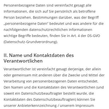
Personenbezogene Daten sind vereinfacht gesagt alle
Veranstaltungen
Informationen, die sich auf Sie persönlich als betroffene
Person beziehen. Bestimmungen darüber, was der Begriff
„personenbezogene Daten“ bedeutet und was andere für die
nachfolgenden datenschutzrechtlichen Informationen
wichtige Begriffe bedeuten, finden Sie in Art. 4 der DS-GVO
(Datenschutz-Grundverordnung).
II. Name und Kontaktdaten des
Verantwortlichen
Verantwortlicher ist vereinfacht gesagt derjenige, der allein
oder gemeinsam mit anderen über die Zwecke und Mittel der
Verarbeitung von personenbezogenen Daten entscheidet.
Den Namen und die Kontaktdaten des Verantwortlichen (und
soweit ein Datenschutzbeauftragter bestellt wurde, die
Kontaktdaten des Datenschutzbeauftragten) können Sie
unserer Anbieterkennzeichnung / unserem Impressum