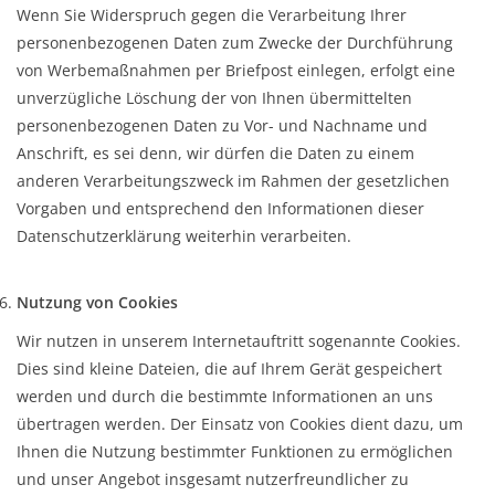
Wenn Sie Widerspruch gegen die Verarbeitung Ihrer
personenbezogenen Daten zum Zwecke der Durchführung
von Werbemaßnahmen per Briefpost einlegen, erfolgt eine
unverzügliche Löschung der von Ihnen übermittelten
personenbezogenen Daten zu Vor- und Nachname und
Anschrift, es sei denn, wir dürfen die Daten zu einem
anderen Verarbeitungszweck im Rahmen der gesetzlichen
Vorgaben und entsprechend den Informationen dieser
Datenschutzerklärung weiterhin verarbeiten.
Nutzung von Cookies
Wir nutzen in unserem Internetauftritt sogenannte Cookies.
Dies sind kleine Dateien, die auf Ihrem Gerät gespeichert
werden und durch die bestimmte Informationen an uns
übertragen werden. Der Einsatz von Cookies dient dazu, um
Ihnen die Nutzung bestimmter Funktionen zu ermöglichen
und unser Angebot insgesamt nutzerfreundlicher zu