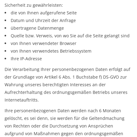
Sicherheit zu gewährleisten:
die von Ihnen aufgerufene Seite
Datum und Uhrzeit der Anfrage
übertragene Datenmenge
Quelle bzw. Verweis, von wo Sie auf die Seite gelangt sind
von Ihnen verwendeter Browser
von Ihnen verwendetes Betriebssystem
Ihre IP-Adresse
Die Verarbeitung Ihrer personenbezogenen Daten erfolgt auf
der Grundlage von Artikel 6 Abs. 1 Buchstabe f) DS-GVO zur
Wahrung unseres berechtigten Interesses an der
Aufrechterhaltung des ordnungsgemäßen Betriebs unseres
Internetauftritts.
Ihre personenbezogenen Daten werden nach 6 Monaten
gelöscht, es sei denn, sie werden für die Geltendmachung
von Rechten oder die Durchsetzung von Ansprüchen
aufgrund von Maßnahmen gegen den ordnungsgemäßen