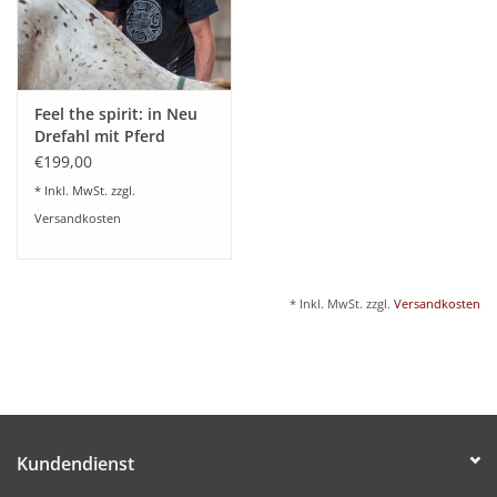
Feel the spirit: in Neu
Drefahl mit Pferd
€199,00
* Inkl. MwSt. zzgl.
Versandkosten
* Inkl. MwSt. zzgl.
Versandkosten
Kundendienst