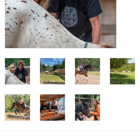
Veranstaltungen