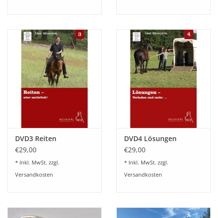
DVD3 Reiten
DVD4 Lösungen
€29,00
€29,00
* Inkl. MwSt. zzgl.
* Inkl. MwSt. zzgl.
Versandkosten
Versandkosten