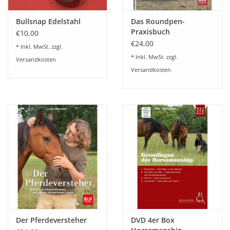
Bullsnap Edelstahl
Das Roundpen-
Praxisbuch
€10,00
€24,00
* Inkl. MwSt. zzgl.
* Inkl. MwSt. zzgl.
Versandkosten
Versandkosten
Der Pferdeversteher
DVD 4er Box