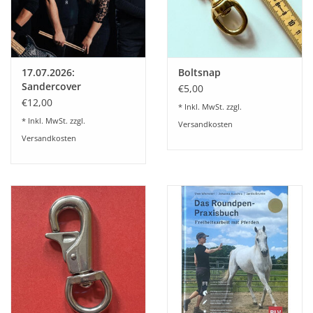
Veranstaltungen
17.07.2026:
Boltsnap
Sandercover
€5,00
€12,00
* Inkl. MwSt. zzgl.
* Inkl. MwSt. zzgl.
Versandkosten
Versandkosten