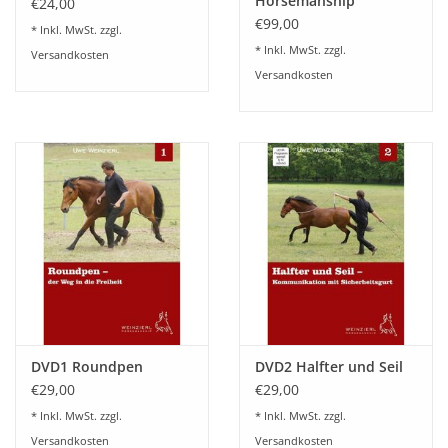
Horsemanship
€24,00
€99,00
* Inkl. MwSt. zzgl.
* Inkl. MwSt. zzgl.
Versandkosten
Versandkosten
DVD1 Roundpen
DVD2 Halfter und Seil
€29,00
€29,00
* Inkl. MwSt. zzgl.
* Inkl. MwSt. zzgl.
Versandkosten
Versandkosten