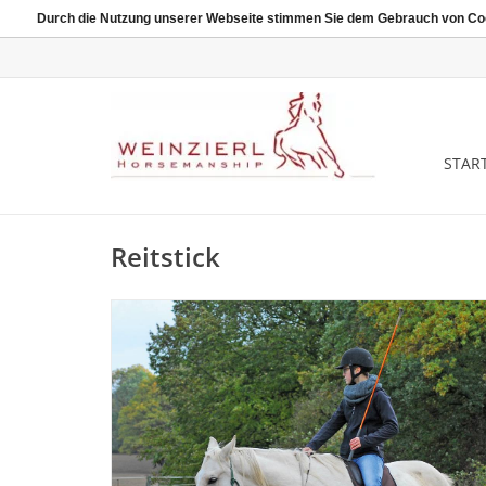
Durch die Nutzung unserer Webseite stimmen Sie dem Gebrauch von Coo
START
Reitstick