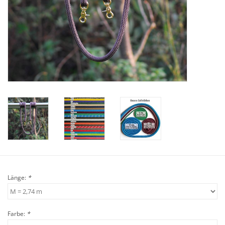
Veranstaltungen
Länge:
*
Farbe:
*